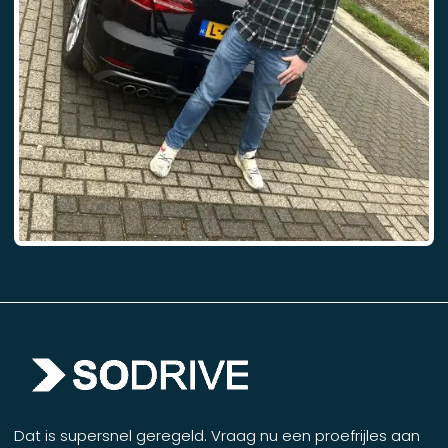
Dat is supersnel geregeld. Vraag nu een proefrijles aan