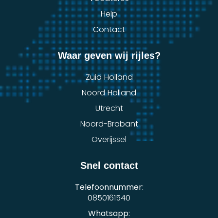
Help
Contact
Waar geven wij rijles?
Zuid Holland
Noord Holland
Utrecht
Noord-Brabant
Overijssel
Snel contact
Telefoonnummer:
0850161540
Whatsapp: