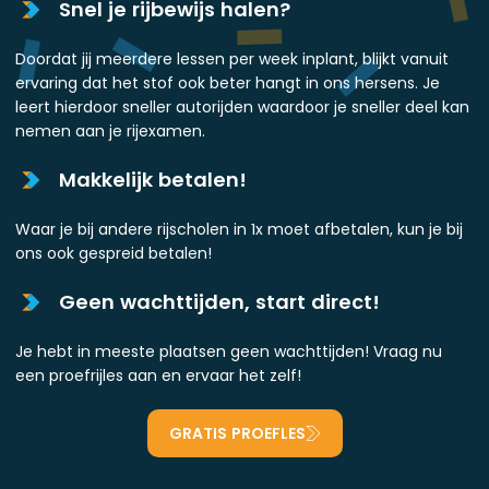
Snel je rijbewijs halen?
Doordat jij meerdere lessen per week inplant, blijkt vanuit
ervaring dat het stof ook beter hangt in ons hersens. Je
leert hierdoor sneller autorijden waardoor je sneller deel kan
nemen aan je rijexamen.
Makkelijk betalen!
Waar je bij andere rijscholen in 1x moet afbetalen, kun je bij
ons ook gespreid betalen!
Geen wachttijden, start direct!
Je hebt in meeste plaatsen geen wachttijden! Vraag nu
een proefrijles aan en ervaar het zelf!
GRATIS PROEFLES