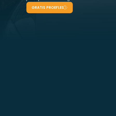
GRATIS PROEFLES