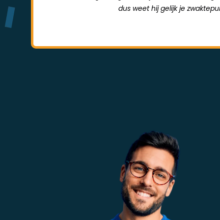
dus weet hij gelijk je zwaktep