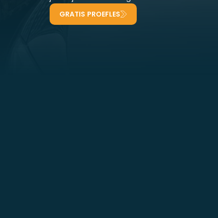
GRATIS PROEFLES