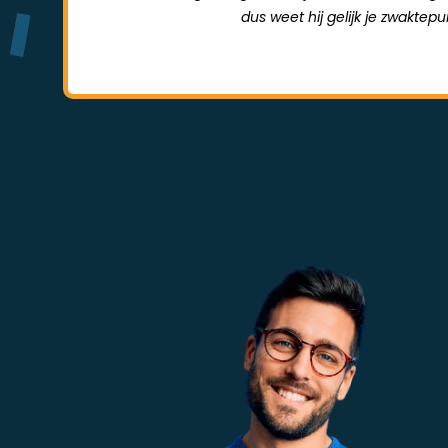
dus weet hij gelijk je zwaktep