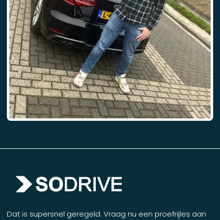
Dat is supersnel geregeld. Vraag nu een proefrijles aan