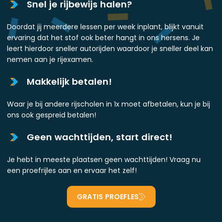
Snel je rijbewijs halen?
Doordat jij meerdere lessen per week inplant, blijkt vanuit
ervaring dat het stof ook beter hangt in ons hersens. Je
leert hierdoor sneller autorijden waardoor je sneller deel kan
nemen aan je rijexamen.
Makkelijk betalen!
Waar je bij andere rijscholen in 1x moet afbetalen, kun je bij
ons ook gespreid betalen!
Geen wachttijden, start direct!
Je hebt in meeste plaatsen geen wachttijden! Vraag nu
een proefrijles aan en ervaar het zelf!
GRATIS PROEFLES