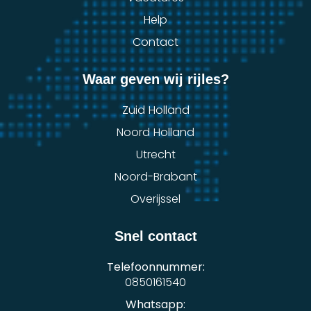
Help
Contact
Waar geven wij rijles?
Zuid Holland
Noord Holland
Utrecht
Noord-Brabant
Overijssel
Snel contact
Telefoonnummer:
0850161540
Whatsapp: