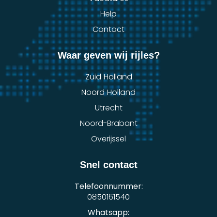
Help
Contact
Waar geven wij rijles?
Zuid Holland
Noord Holland
Utrecht
Noord-Brabant
Overijssel
Snel contact
Telefoonnummer:
0850161540
Whatsapp: