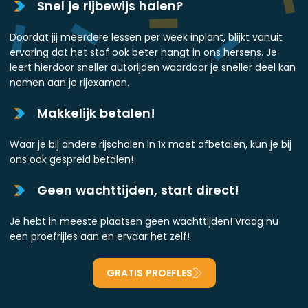
Snel je rijbewijs halen?
Doordat jij meerdere lessen per week inplant, blijkt vanuit
ervaring dat het stof ook beter hangt in ons hersens. Je
leert hierdoor sneller autorijden waardoor je sneller deel kan
nemen aan je rijexamen.
Makkelijk betalen!
Waar je bij andere rijscholen in 1x moet afbetalen, kun je bij
ons ook gespreid betalen!
Geen wachttijden, start direct!
Je hebt in meeste plaatsen geen wachttijden! Vraag nu
een proefrijles aan en ervaar het zelf!
GRATIS PROEFLES