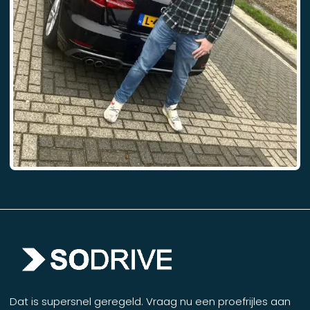
Dat is supersnel geregeld. Vraag nu een proefrijles aan