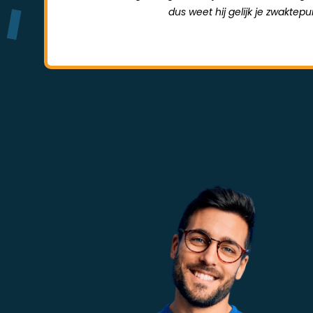
dus weet hij gelijk je zwaktep