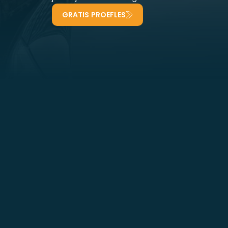
GRATIS PROEFLES