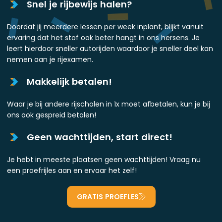
Snel je rijbewijs halen?
Doordat jij meerdere lessen per week inplant, blijkt vanuit
ervaring dat het stof ook beter hangt in ons hersens. Je
leert hierdoor sneller autorijden waardoor je sneller deel kan
nemen aan je rijexamen.
Makkelijk betalen!
Waar je bij andere rijscholen in 1x moet afbetalen, kun je bij
ons ook gespreid betalen!
Geen wachttijden, start direct!
Je hebt in meeste plaatsen geen wachttijden! Vraag nu
een proefrijles aan en ervaar het zelf!
GRATIS PROEFLES