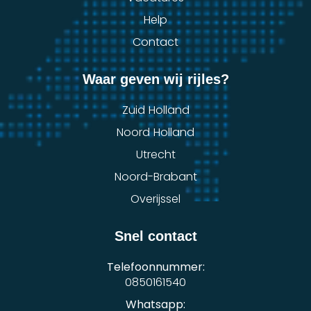
Help
Contact
Waar geven wij rijles?
Zuid Holland
Noord Holland
Utrecht
Noord-Brabant
Overijssel
Snel contact
Telefoonnummer:
0850161540
Whatsapp: