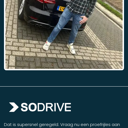
Dat is supersnel geregeld. Vraag nu een proefrijles aan