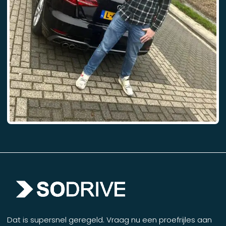
Dat is supersnel geregeld. Vraag nu een proefrijles aan