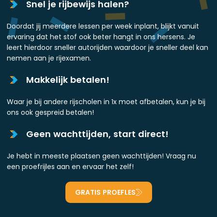
Snel je rijbewijs halen?
Doordat jij meerdere lessen per week inplant, blijkt vanuit
ervaring dat het stof ook beter hangt in ons hersens. Je
leert hierdoor sneller autorijden waardoor je sneller deel kan
nemen aan je rijexamen.
Makkelijk betalen!
Waar je bij andere rijscholen in 1x moet afbetalen, kun je bij
ons ook gespreid betalen!
Geen wachttijden, start direct!
Je hebt in meeste plaatsen geen wachttijden! Vraag nu
een proefrijles aan en ervaar het zelf!
GRATIS PROEFLES