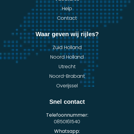
Help
Contact
Waar geven wij rijles?
Zuid Holland
Noord Holland
Utrecht
Noord-Brabant
Overijssel
Snel contact
Telefoonnummer:
0850161540
Whatsapp: