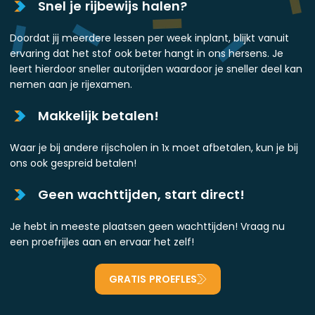
Snel je rijbewijs halen?
Doordat jij meerdere lessen per week inplant, blijkt vanuit
ervaring dat het stof ook beter hangt in ons hersens. Je
leert hierdoor sneller autorijden waardoor je sneller deel kan
nemen aan je rijexamen.
Makkelijk betalen!
Waar je bij andere rijscholen in 1x moet afbetalen, kun je bij
ons ook gespreid betalen!
Geen wachttijden, start direct!
Je hebt in meeste plaatsen geen wachttijden! Vraag nu
een proefrijles aan en ervaar het zelf!
GRATIS PROEFLES