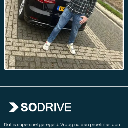
Dat is supersnel geregeld. Vraag nu een proefrijles aan