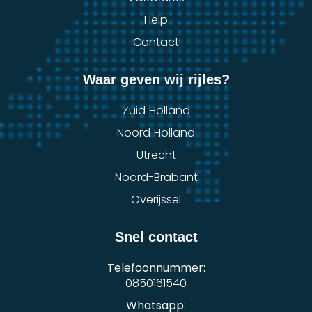
Help
Contact
Waar geven wij rijles?
Zuid Holland
Noord Holland
Utrecht
Noord-Brabant
Overijssel
Snel contact
Telefoonnummer:
0850161540
Whatsapp: