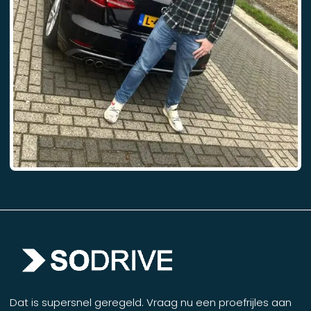
Dat is supersnel geregeld. Vraag nu een proefrijles aan