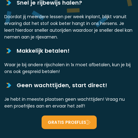
Snel je rijbewijs halen?
Doordat jij meerdere lessen per week inplant, blijkt vanuit
ervaring dat het stof ook beter hangt in ons hersens. Je
leert hierdoor sneller autorijden waardoor je sneller deel kan
nemen aan je rijexamen.
Makkelijk betalen!
Waar je bij andere rijscholen in 1x moet afbetalen, kun je bij
ons ook gespreid betalen!
Geen wachttijden, start direct!
Je hebt in meeste plaatsen geen wachttijden! Vraag nu
een proefrijles aan en ervaar het zelf!
GRATIS PROEFLES