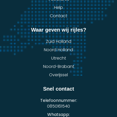
Help
Contact
Waar geven wij rijles?
Zuid Holland
Noord Holland
Utrecht
Noord-Brabant
Overijssel
Snel contact
Telefoonnummer:
0850161540
Whatsapp: