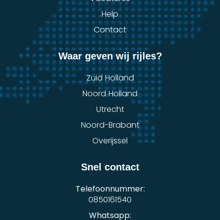
Help
Contact
Waar geven wij rijles?
Zuid Holland
Noord Holland
Utrecht
Noord-Brabant
Overijssel
Snel contact
Telefoonnummer:
0850161540
Whatsapp: