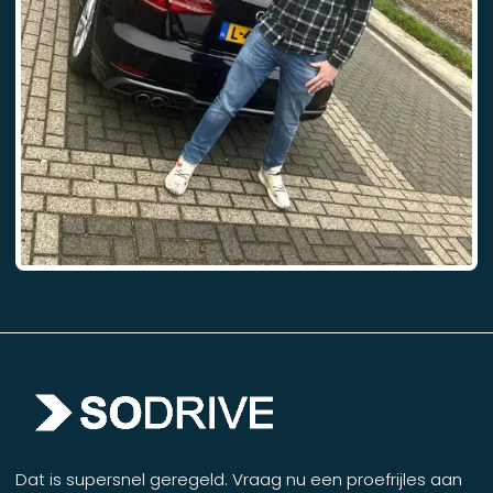
Dat is supersnel geregeld. Vraag nu een proefrijles aan