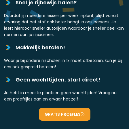
Snel je rijbewijs halen?
Doordat jij meerdere lessen per week inplant, blijkt vanuit
ervaring dat het stof ook beter hangt in ons hersens. Je
leert hierdoor sneller autorijden waardoor je sneller deel kan
nemen aan je rijexamen.
Makkelijk betalen!
Waar je bij andere rijscholen in 1x moet afbetalen, kun je bij
ons ook gespreid betalen!
Geen wachttijden, start direct!
Je hebt in meeste plaatsen geen wachttijden! Vraag nu
een proefrijles aan en ervaar het zelf!
GRATIS PROEFLES