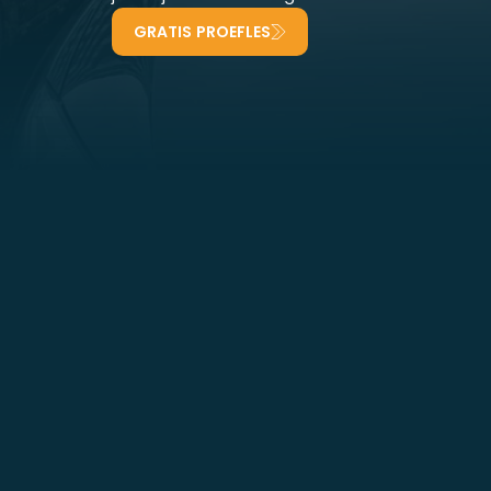
GRATIS PROEFLES