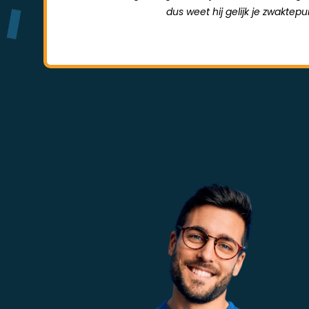
dus weet hij gelijk je zwaktep