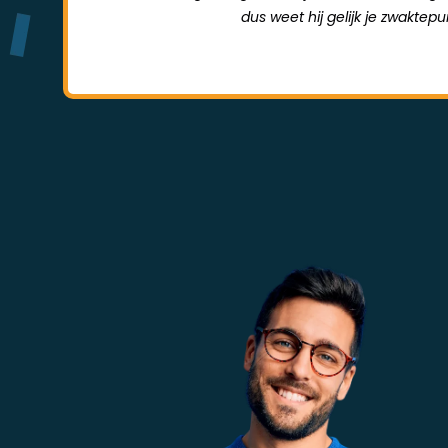
dus weet hij gelijk je zwaktep