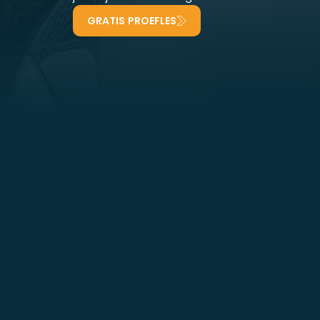
GRATIS PROEFLES