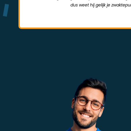
dus weet hij gelijk je zwaktep