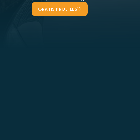
GRATIS PROEFLES