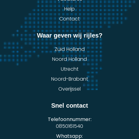
Help
Contact
Waar geven wij rijles?
Zuid Holland
Noord Holland
Utrecht
Noord-Brabant
Overijssel
Snel contact
Telefoonnummer:
0850161540
Whatsapp: