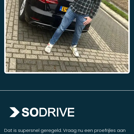
Dat is supersnel geregeld. Vraag nu een proefrijles aan