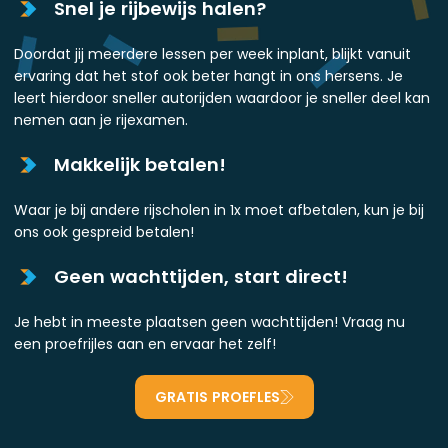
Snel je rijbewijs halen?
Doordat jij meerdere lessen per week inplant, blijkt vanuit
ervaring dat het stof ook beter hangt in ons hersens. Je
leert hierdoor sneller autorijden waardoor je sneller deel kan
nemen aan je rijexamen.
Makkelijk betalen!
Waar je bij andere rijscholen in 1x moet afbetalen, kun je bij
ons ook gespreid betalen!
Geen wachttijden, start direct!
Je hebt in meeste plaatsen geen wachttijden! Vraag nu
een proefrijles aan en ervaar het zelf!
GRATIS PROEFLES