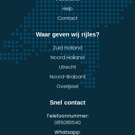
Help
Contact
Waar geven wij rijles?
Zuid Holland
Noord Holland
Utrecht
Noord-Brabant
Overijssel
Snel contact
Telefoonnummer:
0850161540
Whatsapp: