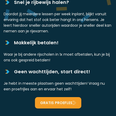
Snel je rijbewijs halen?
Doordat jij meerdere lessen per week inplant, blijkt vanuit
ervaring dat het stof ook beter hangt in ons hersens. Je
leert hierdoor sneller autorijden waardoor je sneller deel kan
nemen aan je rijexamen.
Makkelijk betalen!
Waar je bij andere rijscholen in 1x moet afbetalen, kun je bij
ons ook gespreid betalen!
Geen wachttijden, start direct!
Je hebt in meeste plaatsen geen wachttijden! Vraag nu
een proefrijles aan en ervaar het zelf!
GRATIS PROEFLES