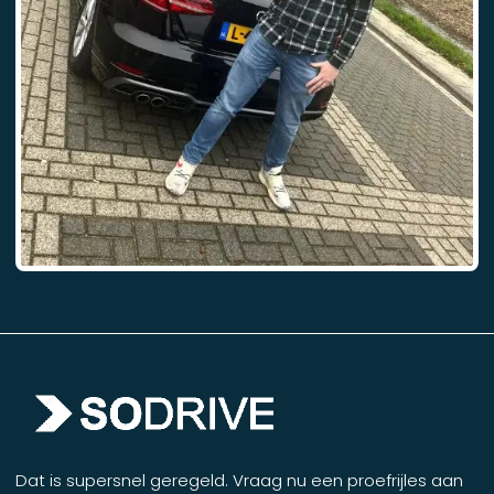
Dat is supersnel geregeld. Vraag nu een proefrijles aan