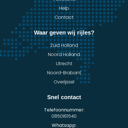
Help
Contact
Waar geven wij rijles?
Zuid Holland
Noord Holland
Utrecht
Noord-Brabant
Overijssel
Snel contact
Telefoonnummer:
0850161540
Whatsapp: