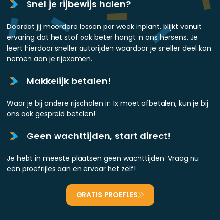
Snel je rijbewijs halen?
Doordat jij meerdere lessen per week inplant, blijkt vanuit
ervaring dat het stof ook beter hangt in ons hersens. Je
leert hierdoor sneller autorijden waardoor je sneller deel kan
nemen aan je rijexamen.
Makkelijk betalen!
Waar je bij andere rijscholen in 1x moet afbetalen, kun je bij
ons ook gespreid betalen!
Geen wachttijden, start direct!
Je hebt in meeste plaatsen geen wachttijden! Vraag nu
een proefrijles aan en ervaar het zelf!
GRATIS PROEFLES