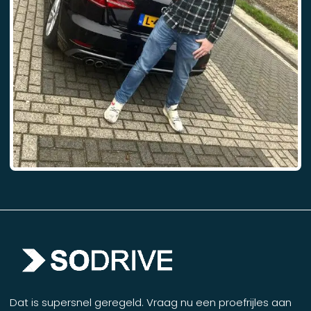
Dat is supersnel geregeld. Vraag nu een proefrijles aan